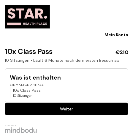
Mein Konto
10x Class Pass
€210
10 Sitzungen • Läuft 6 Monate nach dem ersten Besuch ab
Was ist enthalten
EINMALIGE ARTIKEL
10x Class Pass
10 Sitzungen
Weiter